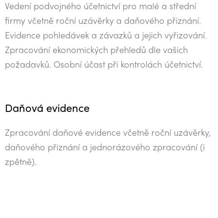
Vedení podvojného účetnictví pro malé a střední
firmy včetně roční uzávěrky a daňového přiznání.
Evidence pohledávek a závazků a jejich vyřizování.
Zpracování ekonomických přehledů dle vašich
požadavků. Osobní účast při kontrolách účetnictví.
Daňová evidence
Zpracování daňové evidence včetně roční uzávěrky,
daňového přiznání a jednorázového zpracování (i
zpětně).