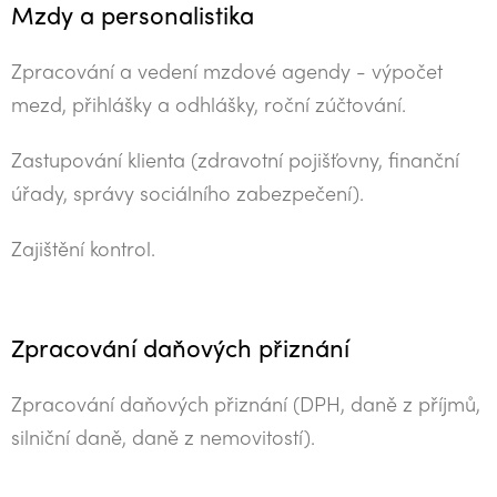
Mzdy a personalistika
Zpracování a vedení mzdové agendy - výpočet
mezd, přihlášky a odhlášky, roční zúčtování.
Zastupování klienta (zdravotní pojišťovny, finanční
úřady, správy sociálního zabezpečení).
Zajištění kontrol.
Zpracování daňových přiznání
Zpracování daňových přiznání (DPH, daně z příjmů,
silniční daně, daně z nemovitostí).