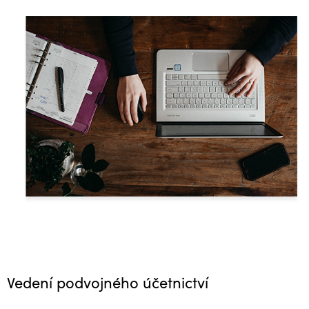
Vedení podvojného účetnictví