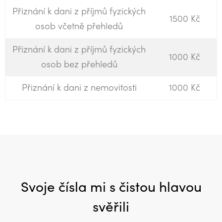
Přiznání k dani z příjmů fyzických
1500 Kč
osob včetně přehledů
Přiznání k dani z příjmů fyzických
1000 Kč
osob bez přehledů
Přiznání k dani z nemovitosti
1000 Kč
Svoje čísla mi s čistou hlavou
svěřili