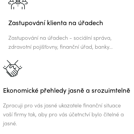
Zastupování klienta na úřadech
Zastupování na úřadech - sociální správa,
zdravotní pojišťovny, finanční úřad, banky…
Ekonomické přehledy jasně a srozuimtelně
Zpracuji pro vás jasné ukazatele finanční situace
vaší firmy tak, aby pro vás účetnctví bylo čitelné a
jasné.